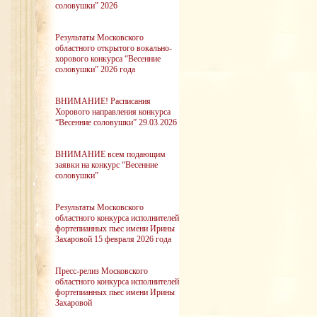
соловушки” 2026
Результаты Московского
областного открытого вокально-
хорового конкурса “Весенние
соловушки” 2026 года
ВНИМАНИЕ! Расписания
Хорового направления конкурса
“Весенние соловушки” 29.03.2026
ВНИМАНИЕ всем подающим
заявки на конкурс “Весенние
соловушки”
Результаты Московского
областного конкурса исполнителей
фортепианных пьес имени Ирины
Захаровой 15 февраля 2026 года
Пресс-релиз Московского
областного конкурса исполнителей
фортепианных пьес имени Ирины
Захаровой