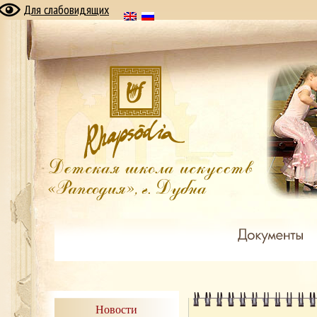
Для слабовидящих
Новости