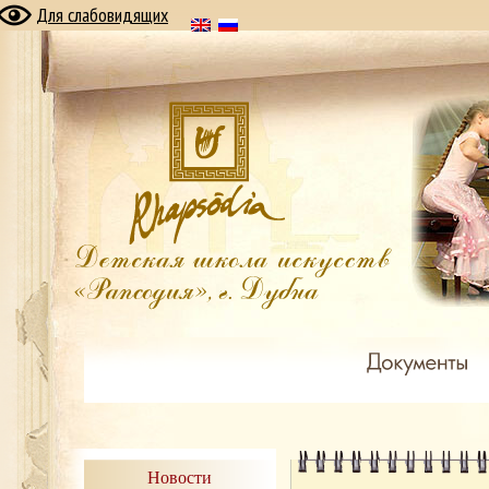
Для слабовидящих
Новости