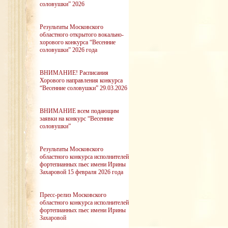
соловушки” 2026
Результаты Московского
областного открытого вокально-
хорового конкурса “Весенние
соловушки” 2026 года
ВНИМАНИЕ! Расписания
Хорового направления конкурса
“Весенние соловушки” 29.03.2026
ВНИМАНИЕ всем подающим
заявки на конкурс “Весенние
соловушки”
Результаты Московского
областного конкурса исполнителей
фортепианных пьес имени Ирины
Захаровой 15 февраля 2026 года
Пресс-релиз Московского
областного конкурса исполнителей
фортепианных пьес имени Ирины
Захаровой