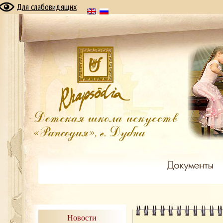
Для слабовидящих
Новости