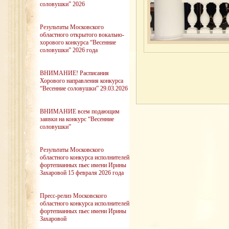
соловушки” 2026
Результаты Московского
областного открытого вокально-
хорового конкурса “Весенние
соловушки” 2026 года
ВНИМАНИЕ! Расписания
Хорового направления конкурса
“Весенние соловушки” 29.03.2026
ВНИМАНИЕ всем подающим
заявки на конкурс “Весенние
соловушки”
Результаты Московского
областного конкурса исполнителей
фортепианных пьес имени Ирины
Захаровой 15 февраля 2026 года
Пресс-релиз Московского
областного конкурса исполнителей
фортепианных пьес имени Ирины
Захаровой