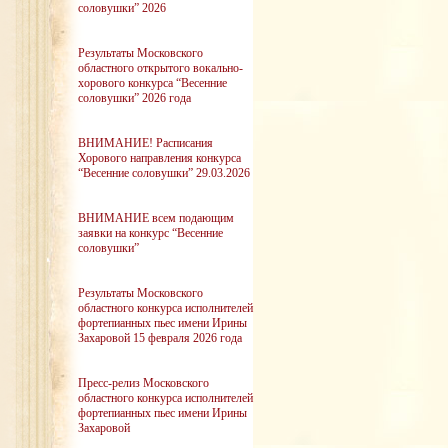
соловушки” 2026
Результаты Московского
областного открытого вокально-
хорового конкурса “Весенние
соловушки” 2026 года
ВНИМАНИЕ! Расписания
Хорового направления конкурса
“Весенние соловушки” 29.03.2026
ВНИМАНИЕ всем подающим
заявки на конкурс “Весенние
соловушки”
Результаты Московского
областного конкурса исполнителей
фортепианных пьес имени Ирины
Захаровой 15 февраля 2026 года
Пресс-релиз Московского
областного конкурса исполнителей
фортепианных пьес имени Ирины
Захаровой