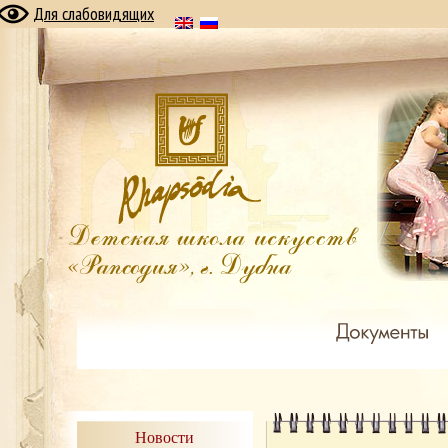
Для слабовидящих
Новости