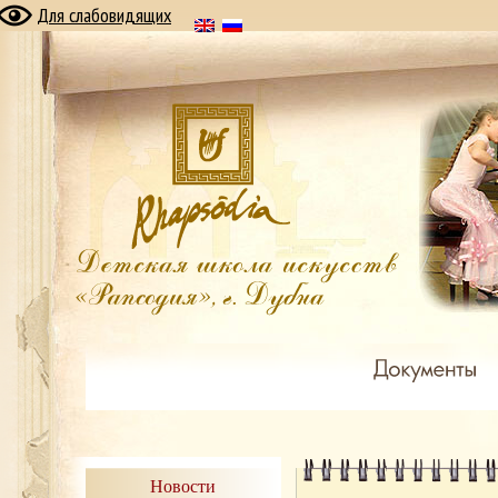
Для слабовидящих
Новости