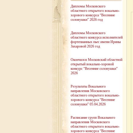
Дипломы Московского
областного открытого вокально-
хорового конкурса “Весенние
соловушки” 2026 год
Дипломы Московского
областного конкурса исполнителей
фортепианных пьес имени Ирины
Захаровой 2026 год
Окончился Московский областной
открытый вокально-хоровой
конкурс “Весенние соловушки”
2026
Результаты Вокального
направления Московского
областного открытого вокально-
хорового конкурса “Весенние
соловушки” 05.04.2026
Расписание групп Вокального
направления Московского
областного открытого вокально-
хорового конкурса “Весенние