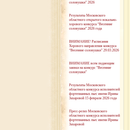
соловушки” 2026
Результаты Московского
областного открытого вокально-
хорового конкурса “Весенние
соловушки” 2026 года
ВНИМАНИЕ! Расписания
Хорового направления конкурса
“Весенние соловушки” 29.03.2026
ВНИМАНИЕ всем подающим
заявки на конкурс “Весенние
соловушки”
Результаты Московского
областного конкурса исполнителей
фортепианных пьес имени Ирины
Захаровой 15 февраля 2026 года
Пресс-релиз Московского
областного конкурса исполнителей
фортепианных пьес имени Ирины
Захаровой