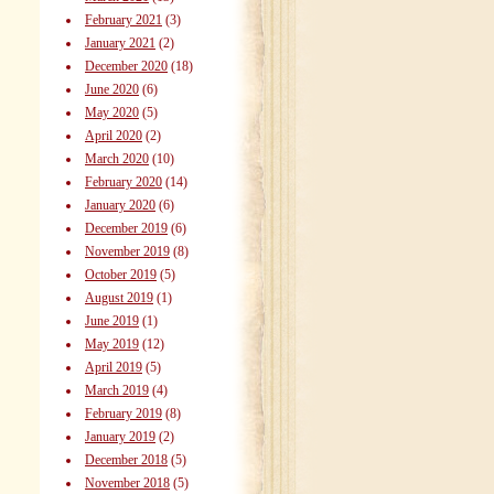
February 2021
(3)
January 2021
(2)
December 2020
(18)
June 2020
(6)
May 2020
(5)
April 2020
(2)
March 2020
(10)
February 2020
(14)
January 2020
(6)
December 2019
(6)
November 2019
(8)
October 2019
(5)
August 2019
(1)
June 2019
(1)
May 2019
(12)
April 2019
(5)
March 2019
(4)
February 2019
(8)
January 2019
(2)
December 2018
(5)
November 2018
(5)