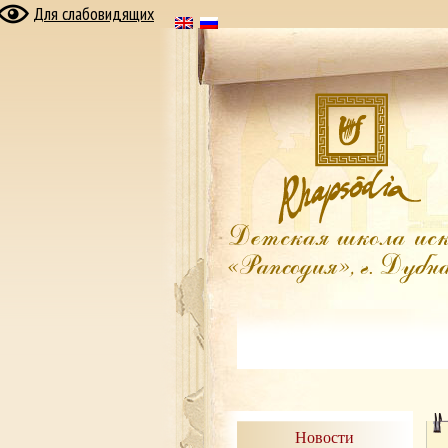
Для слабовидящих
Новости