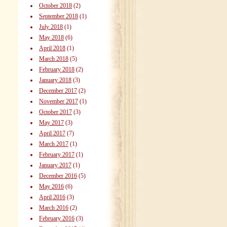
October 2018
(2)
September 2018
(1)
July 2018
(1)
May 2018
(6)
April 2018
(1)
March 2018
(5)
February 2018
(2)
January 2018
(3)
December 2017
(2)
November 2017
(1)
October 2017
(3)
May 2017
(3)
April 2017
(7)
March 2017
(1)
February 2017
(1)
January 2017
(1)
December 2016
(5)
May 2016
(6)
April 2016
(3)
March 2016
(2)
February 2016
(3)