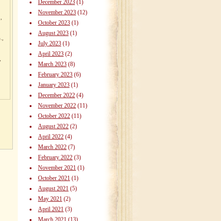
December 2023
(1)
November 2023
(12)
,
October 2023
(1)
August 2023
(1)
.,
July 2023
(1)
April 2023
(2)
,
March 2023
(8)
February 2023
(6)
January 2023
(1)
December 2022
(4)
November 2022
(11)
October 2022
(11)
August 2022
(2)
April 2022
(4)
March 2022
(7)
February 2022
(3)
November 2021
(1)
October 2021
(1)
August 2021
(5)
May 2021
(2)
April 2021
(3)
March 2021
(13)