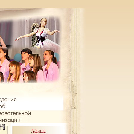
Афиша