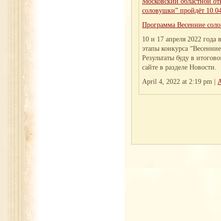
Московский областной от
соловушки” пройдёт 10.0
Программа Весенние сол
10 и 17 апреля 2022 года
этапы конкурса “Весенние
Результаты буду в итогов
сайте в разделе Новости.
April 4, 2022 at 2:19 pm |