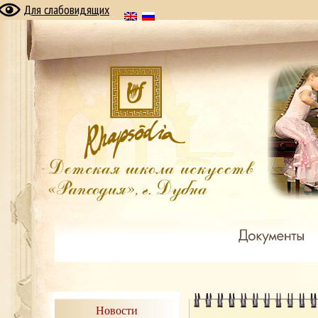
Для слабовидящих
Новости