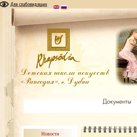
Для слабовидящих
Новости