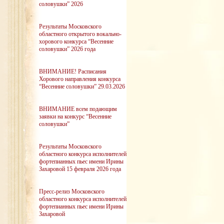
соловушки” 2026
Результаты Московского
областного открытого вокально-
хорового конкурса “Весенние
соловушки” 2026 года
ВНИМАНИЕ! Расписания
Хорового направления конкурса
“Весенние соловушки” 29.03.2026
ВНИМАНИЕ всем подающим
заявки на конкурс “Весенние
соловушки”
Результаты Московского
областного конкурса исполнителей
фортепианных пьес имени Ирины
Захаровой 15 февраля 2026 года
Пресс-релиз Московского
областного конкурса исполнителей
фортепианных пьес имени Ирины
Захаровой