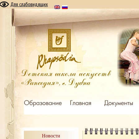
Для слабовидящих
Новости