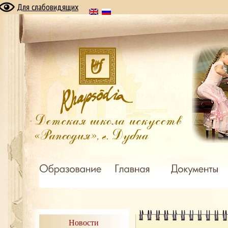
Для слабовидящих
Новости